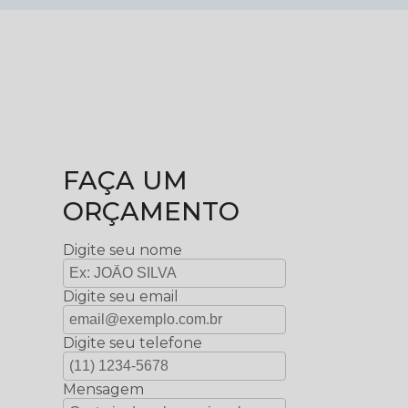
FAÇA UM
ORÇAMENTO
Digite seu nome
Digite seu email
Digite seu telefone
Mensagem