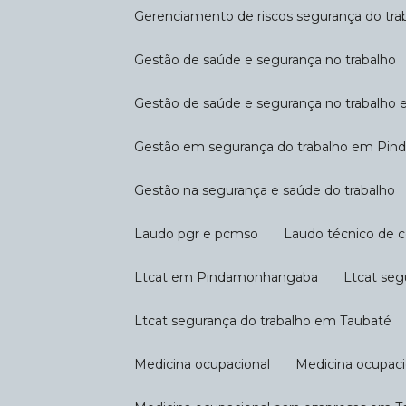
Gerenciamento de riscos segurança do tra
Gestão de saúde e segurança no trabalho
Gestão de saúde e segurança no trabalho
Gestão em segurança do trabalho em P
Gestão na segurança e saúde do trabalho
Laudo pgr e pcmso
Laudo técnico de 
Ltcat em Pindamonhangaba
Ltcat se
Ltcat segurança do trabalho em Taubaté
Medicina ocupacional
Medicina ocupac