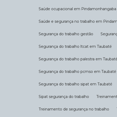
Saúde ocupacional em Pindamonhangaba
Saúde e segurança no trabalho em Pind
Segurança do trabalho gestão
Seguran
Segurança do trabalho ltcat em Taubaté
Segurança do trabalho palestra em Taubat
Segurança do trabalho pcmso em Taubaté
Segurança do trabalho sipat em Taubaté
Sipat segurança do trabalho
Treinamen
Treinamento de segurança no trabalho