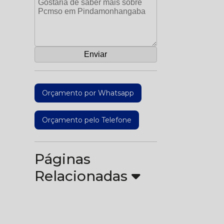
Orçamento por Whatsapp
Orçamento pelo Telefone
Páginas
Relacionadas