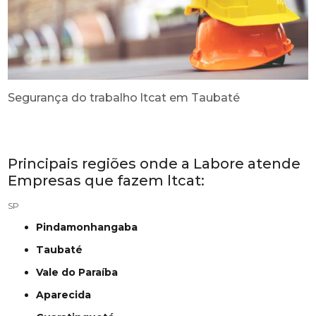
Segurança do trabalho ltcat em Taubaté
Principais regiões onde a Labore atende
Empresas que fazem ltcat:
SP
Pindamonhangaba
Taubaté
Vale do Paraíba
Aparecida