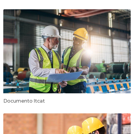
Documento ltcat