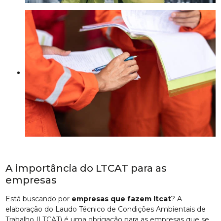
A importância do LTCAT para as
empresas
Está buscando por
empresas que fazem ltcat
? A
elaboração do Laudo Técnico de Condições Ambientais de
Trabalho (LTCAT) é uma obrigação para as empresas que se