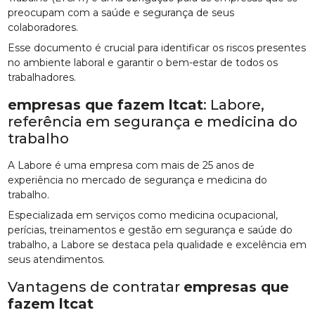
preocupam com a saúde e segurança de seus
colaboradores.
Esse documento é crucial para identificar os riscos presentes
no ambiente laboral e garantir o bem-estar de todos os
trabalhadores.
empresas que fazem ltcat
: Labore,
referência em segurança e medicina do
trabalho
A Labore é uma empresa com mais de 25 anos de
experiência no mercado de segurança e medicina do
trabalho.
Especializada em serviços como medicina ocupacional,
perícias, treinamentos e gestão em segurança e saúde do
trabalho, a Labore se destaca pela qualidade e excelência em
seus atendimentos.
Vantagens de contratar
empresas que
fazem ltcat