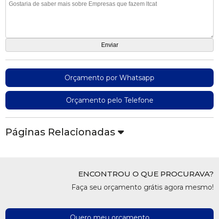
Orçamento por Whatsapp
Orçamento pelo Telefone
Páginas Relacionadas
ENCONTROU O QUE PROCURAVA?
Faça seu orçamento grátis agora mesmo!
Quero meu orçamento