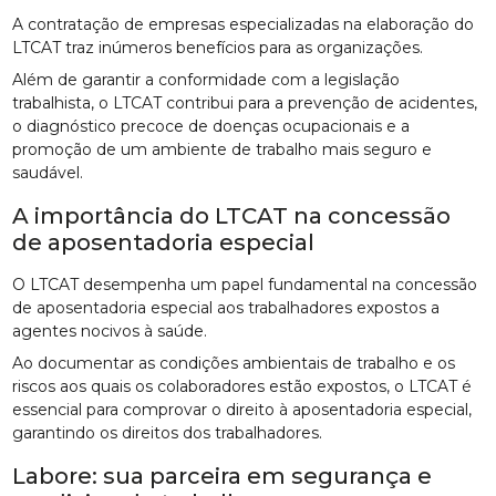
A contratação de empresas especializadas na elaboração do
LTCAT traz inúmeros benefícios para as organizações.
Além de garantir a conformidade com a legislação
trabalhista, o LTCAT contribui para a prevenção de acidentes,
o diagnóstico precoce de doenças ocupacionais e a
promoção de um ambiente de trabalho mais seguro e
saudável.
A importância do LTCAT na concessão
de aposentadoria especial
O LTCAT desempenha um papel fundamental na concessão
de aposentadoria especial aos trabalhadores expostos a
agentes nocivos à saúde.
Ao documentar as condições ambientais de trabalho e os
riscos aos quais os colaboradores estão expostos, o LTCAT é
essencial para comprovar o direito à aposentadoria especial,
garantindo os direitos dos trabalhadores.
Labore: sua parceira em segurança e