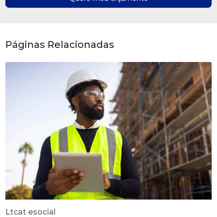
Páginas Relacionadas
Ltcat esocial