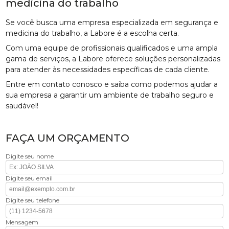
medicina do trabalho
Se você busca uma empresa especializada em segurança e
medicina do trabalho, a Labore é a escolha certa.
Com uma equipe de profissionais qualificados e uma ampla
gama de serviços, a Labore oferece soluções personalizadas
para atender às necessidades específicas de cada cliente.
Entre em contato conosco e saiba como podemos ajudar a
sua empresa a garantir um ambiente de trabalho seguro e
saudável!
FAÇA UM ORÇAMENTO
Digite seu nome
Digite seu email
Digite seu telefone
Mensagem