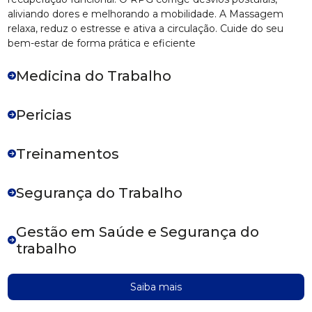
aliviando dores e melhorando a mobilidade. A Massagem
relaxa, reduz o estresse e ativa a circulação. Cuide do seu
bem-estar de forma prática e eficiente
Medicina do Trabalho
Pericias
Treinamentos
Segurança do Trabalho
Gestão em Saúde e Segurança do
trabalho
Saiba mais