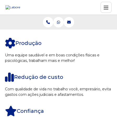
Produção
Uma equipe saudável e em boas condições físicas e
psicológicas, trabalham mais e melhor!
Redução de custo
Com qualidade de vida no trabalho você, empresário, evita
gastos com ações judiciais e afastamentos.
Confiança