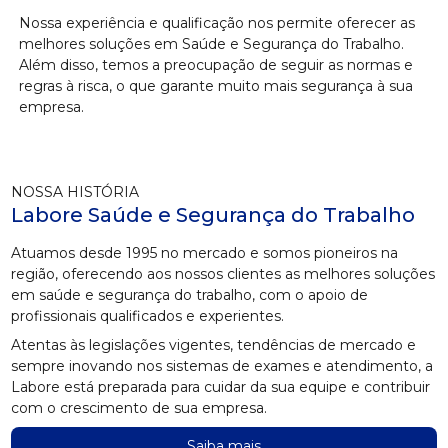
Nossa experiência e qualificação nos permite oferecer as
melhores soluções em Saúde e Segurança do Trabalho.
Além disso, temos a preocupação de seguir as normas e
regras à risca, o que garante muito mais segurança à sua
empresa.
NOSSA HISTÓRIA
Labore Saúde e Segurança do Trabalho
Atuamos desde 1995 no mercado e somos pioneiros na
região, oferecendo aos nossos clientes as melhores soluções
em saúde e segurança do trabalho, com o apoio de
profissionais qualificados e experientes.
Atentas às legislações vigentes, tendências de mercado e
sempre inovando nos sistemas de exames e atendimento, a
Labore está preparada para cuidar da sua equipe e contribuir
com o crescimento de sua empresa.
Saiba mais