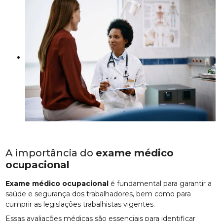
A importância do
exame médico
ocupacional
Exame médico ocupacional
é fundamental para garantir a
saúde e segurança dos trabalhadores, bem como para
cumprir as legislações trabalhistas vigentes.
Essas avaliações médicas são essenciais para identificar