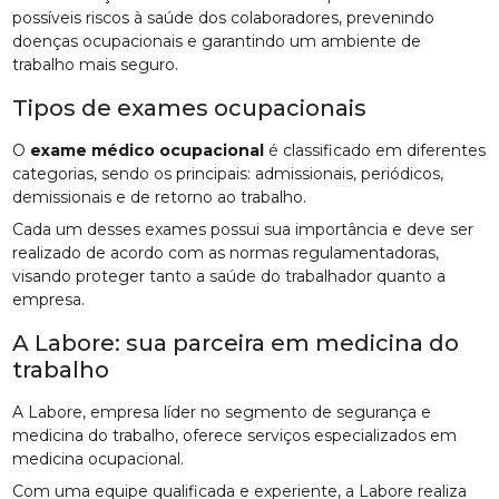
possíveis riscos à saúde dos colaboradores, prevenindo
doenças ocupacionais e garantindo um ambiente de
trabalho mais seguro.
Tipos de exames ocupacionais
O
exame médico ocupacional
é classificado em diferentes
categorias, sendo os principais: admissionais, periódicos,
demissionais e de retorno ao trabalho.
Cada um desses exames possui sua importância e deve ser
realizado de acordo com as normas regulamentadoras,
visando proteger tanto a saúde do trabalhador quanto a
empresa.
A Labore: sua parceira em medicina do
trabalho
A Labore, empresa líder no segmento de segurança e
medicina do trabalho, oferece serviços especializados em
medicina ocupacional.
Com uma equipe qualificada e experiente, a Labore realiza