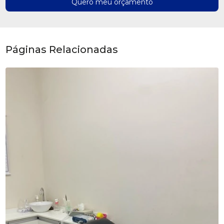
Quero meu orçamento
Páginas Relacionadas