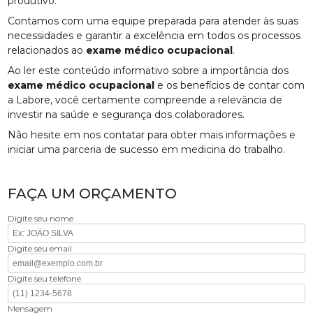
produtivo.
Contamos com uma equipe preparada para atender às suas
necessidades e garantir a excelência em todos os processos
relacionados ao
exame médico ocupacional
.
Ao ler este conteúdo informativo sobre a importância dos
exame médico ocupacional
e os benefícios de contar com
a Labore, você certamente compreende a relevância de
investir na saúde e segurança dos colaboradores.
Não hesite em nos contatar para obter mais informações e
iniciar uma parceria de sucesso em medicina do trabalho.
FAÇA UM ORÇAMENTO
Digite seu nome
Digite seu email
Digite seu telefone
Mensagem