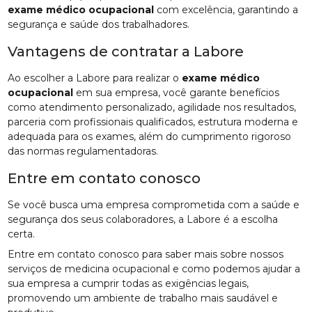
exame médico ocupacional
com excelência, garantindo a
segurança e saúde dos trabalhadores.
Vantagens de contratar a Labore
Ao escolher a Labore para realizar o
exame médico
ocupacional
em sua empresa, você garante benefícios
como atendimento personalizado, agilidade nos resultados,
parceria com profissionais qualificados, estrutura moderna e
adequada para os exames, além do cumprimento rigoroso
das normas regulamentadoras.
Entre em contato conosco
Se você busca uma empresa comprometida com a saúde e
segurança dos seus colaboradores, a Labore é a escolha
certa.
Entre em contato conosco para saber mais sobre nossos
serviços de medicina ocupacional e como podemos ajudar a
sua empresa a cumprir todas as exigências legais,
promovendo um ambiente de trabalho mais saudável e