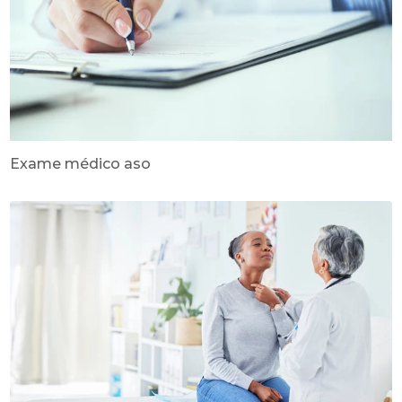
Exame médico aso