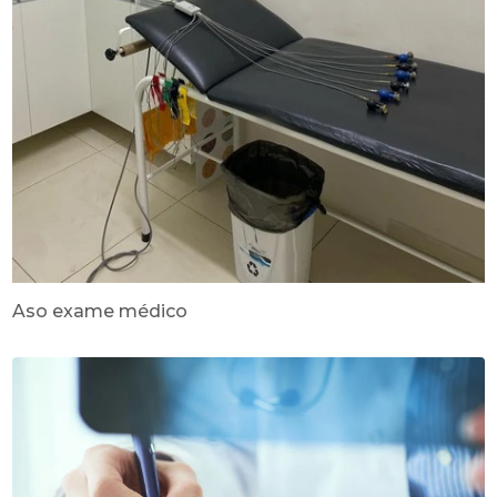
Aso exame médico