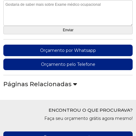
Orçamento por Whatsapp
Orçamento pelo Telefone
Páginas Relacionadas
ENCONTROU O QUE PROCURAVA?
Faça seu orçamento grátis agora mesmo!