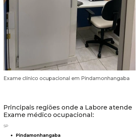
Exame clínico ocupacional em Pindamonhangaba
Principais regiões onde a Labore atende
Exame médico ocupacional:
SP
Pindamonhangaba