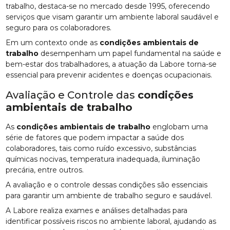
trabalho, destaca-se no mercado desde 1995, oferecendo
serviços que visam garantir um ambiente laboral saudável e
seguro para os colaboradores.
Em um contexto onde as
condições ambientais de
trabalho
desempenham um papel fundamental na saúde e
bem-estar dos trabalhadores, a atuação da Labore torna-se
essencial para prevenir acidentes e doenças ocupacionais.
Avaliação e Controle das
condições
ambientais de trabalho
As
condições ambientais de trabalho
englobam uma
série de fatores que podem impactar a saúde dos
colaboradores, tais como ruído excessivo, substâncias
químicas nocivas, temperatura inadequada, iluminação
precária, entre outros.
A avaliação e o controle dessas condições são essenciais
para garantir um ambiente de trabalho seguro e saudável.
A Labore realiza exames e análises detalhadas para
identificar possíveis riscos no ambiente laboral, ajudando as