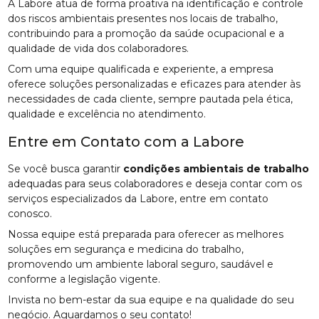
A Labore atua de forma proativa na identificação e controle
dos riscos ambientais presentes nos locais de trabalho,
contribuindo para a promoção da saúde ocupacional e a
qualidade de vida dos colaboradores.
Com uma equipe qualificada e experiente, a empresa
oferece soluções personalizadas e eficazes para atender às
necessidades de cada cliente, sempre pautada pela ética,
qualidade e excelência no atendimento.
Entre em Contato com a Labore
Se você busca garantir
condições ambientais de trabalho
adequadas para seus colaboradores e deseja contar com os
serviços especializados da Labore, entre em contato
conosco.
Nossa equipe está preparada para oferecer as melhores
soluções em segurança e medicina do trabalho,
promovendo um ambiente laboral seguro, saudável e
conforme a legislação vigente.
Invista no bem-estar da sua equipe e na qualidade do seu
negócio. Aguardamos o seu contato!