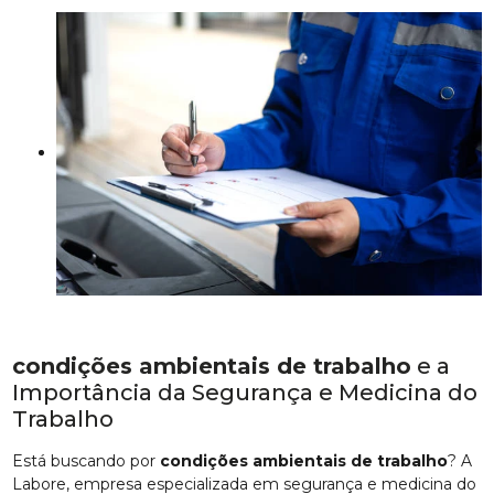
condições ambientais de trabalho
e a
Importância da Segurança e Medicina do
Trabalho
Está buscando por
condições ambientais de trabalho
? A
Labore, empresa especializada em segurança e medicina do