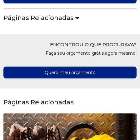
Páginas Relacionadas
ENCONTROU O QUE PROCURAVA?
Faça seu orçamento grátis agora mesmo!
Quero meu orçamento
Páginas Relacionadas