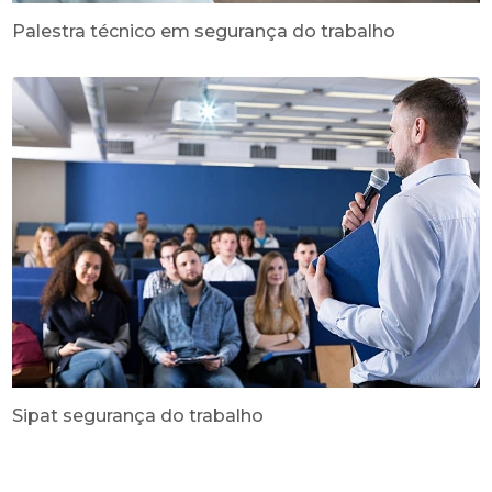
Palestra técnico em segurança do trabalho
Sipat segurança do trabalho