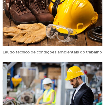
Laudo técnico de condições ambientais do trabalho