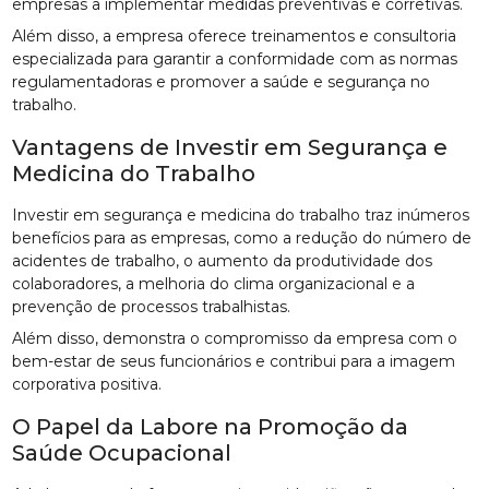
empresas a implementar medidas preventivas e corretivas.
Além disso, a empresa oferece treinamentos e consultoria
especializada para garantir a conformidade com as normas
regulamentadoras e promover a saúde e segurança no
trabalho.
Vantagens de Investir em Segurança e
Medicina do Trabalho
Investir em segurança e medicina do trabalho traz inúmeros
benefícios para as empresas, como a redução do número de
acidentes de trabalho, o aumento da produtividade dos
colaboradores, a melhoria do clima organizacional e a
prevenção de processos trabalhistas.
Além disso, demonstra o compromisso da empresa com o
bem-estar de seus funcionários e contribui para a imagem
corporativa positiva.
O Papel da Labore na Promoção da
Saúde Ocupacional