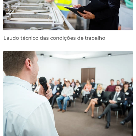
Laudo técnico das condições de trabalho