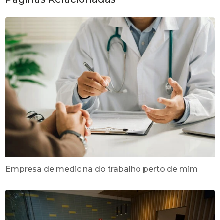
Empresa de medicina do trabalho perto de mim