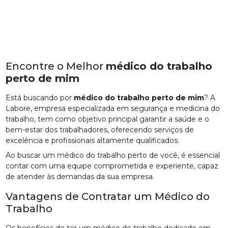
Encontre o Melhor
médico do trabalho
perto de mim
Está buscando por
médico do trabalho perto de mim
? A
Labore, empresa especializada em segurança e medicina do
trabalho, tem como objetivo principal garantir a saúde e o
bem-estar dos trabalhadores, oferecendo serviços de
excelência e profissionais altamente qualificados.
Ao buscar um médico do trabalho perto de você, é essencial
contar com uma equipe comprometida e experiente, capaz
de atender às demandas da sua empresa.
Vantagens de Contratar um Médico do
Trabalho
Os benefícios de ter um médico do trabalho dedicado em