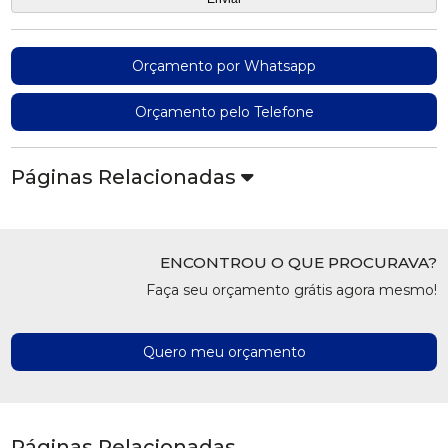
Orçamento por Whatsapp
Orçamento pelo Telefone
Páginas Relacionadas
ENCONTROU O QUE PROCURAVA?
Faça seu orçamento grátis agora mesmo!
Quero meu orçamento
Páginas Relacionadas