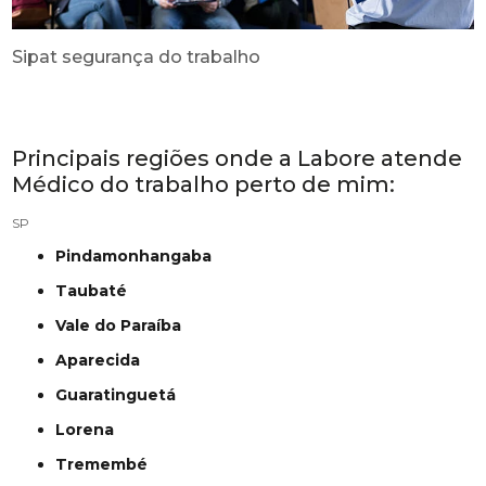
Sipat segurança do trabalho
Principais regiões onde a Labore atende
Médico do trabalho perto de mim:
SP
Pindamonhangaba
Taubaté
Vale do Paraíba
Aparecida
Guaratinguetá
Lorena
Tremembé