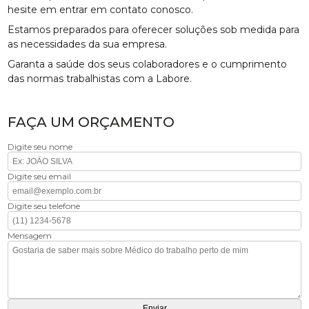
hesite em entrar em contato conosco.
Estamos preparados para oferecer soluções sob medida para
as necessidades da sua empresa.
Garanta a saúde dos seus colaboradores e o cumprimento
das normas trabalhistas com a Labore.
FAÇA UM ORÇAMENTO
Digite seu nome
Digite seu email
Digite seu telefone
Mensagem