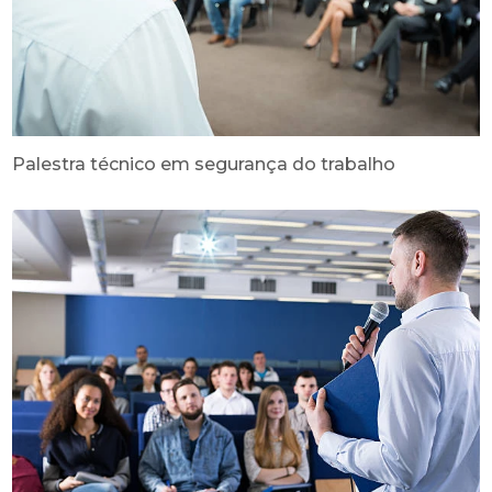
Palestra técnico em segurança do trabalho