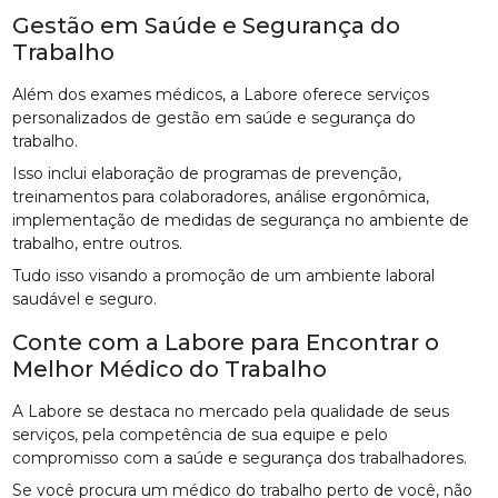
Gestão em Saúde e Segurança do
Trabalho
Além dos exames médicos, a Labore oferece serviços
personalizados de gestão em saúde e segurança do
trabalho.
Isso inclui elaboração de programas de prevenção,
treinamentos para colaboradores, análise ergonômica,
implementação de medidas de segurança no ambiente de
trabalho, entre outros.
Tudo isso visando a promoção de um ambiente laboral
saudável e seguro.
Conte com a Labore para Encontrar o
Melhor Médico do Trabalho
A Labore se destaca no mercado pela qualidade de seus
serviços, pela competência de sua equipe e pelo
compromisso com a saúde e segurança dos trabalhadores.
Se você procura um médico do trabalho perto de você, não