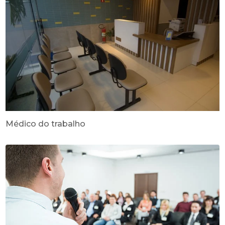
Médico do trabalho