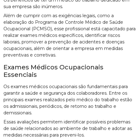
sua empresa são inúmeros.
Além de cumprir com as exigências legais, como a
elaboração do Programa de Controle Médico de Saúde
Ocupacional (PCMSO), esse profissional está capacitado para
realizar exames médicos específicos, identificar riscos
laborais, promover a prevenção de acidentes e doenças
ocupacionais, além de orientar a empresa em medidas
preventivas e corretivas.
Exames Médicos Ocupacionais
Essenciais
Os exames médicos ocupacionais são fundamentais para
garantir a saúde e segurança dos colaboradores. Entre os
principais exames realizados pelo médico do trabalho estão
os admissionais, periódicos, de retorno ao trabalho e
demissionais.
Essas avaliações permitem identificar possíveis problemas
de saúde relacionados ao ambiente de trabalho e adotar as
medidas necessárias para preveni-los.