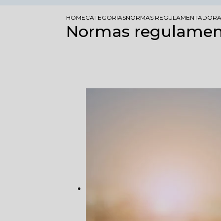
HOME
CATEGORIAS
NORMAS REGULAMENTADORAS
Normas regulamen