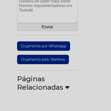
Orçamento por Whatsapp
Orçamento pelo Telefone
Páginas
Relacionadas