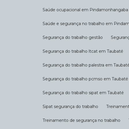
Saúde ocupacional em Pindamonhangaba
Saúde e segurança no trabalho em Pind
Segurança do trabalho gestão
Seguran
Segurança do trabalho ltcat em Taubaté
Segurança do trabalho palestra em Taubat
Segurança do trabalho pcmso em Taubaté
Segurança do trabalho sipat em Taubaté
Sipat segurança do trabalho
Treinamen
Treinamento de segurança no trabalho