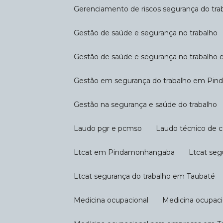
Gerenciamento de riscos segurança do tra
Gestão de saúde e segurança no trabalho
Gestão de saúde e segurança no trabalho
Gestão em segurança do trabalho em P
Gestão na segurança e saúde do trabalho
Laudo pgr e pcmso
Laudo técnico de 
Ltcat em Pindamonhangaba
Ltcat se
Ltcat segurança do trabalho em Taubaté
Medicina ocupacional
Medicina ocupac