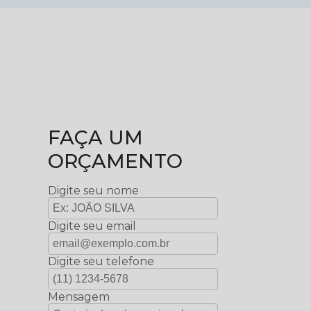
FAÇA UM
ORÇAMENTO
Digite seu nome
Digite seu email
Digite seu telefone
Mensagem