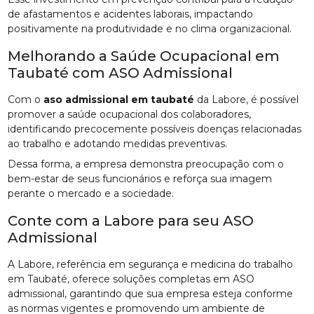
de afastamentos e acidentes laborais, impactando
positivamente na produtividade e no clima organizacional.
Melhorando a Saúde Ocupacional em
Taubaté com ASO Admissional
Com o
aso admissional em taubaté
da Labore, é possível
promover a saúde ocupacional dos colaboradores,
identificando precocemente possíveis doenças relacionadas
ao trabalho e adotando medidas preventivas.
Dessa forma, a empresa demonstra preocupação com o
bem-estar de seus funcionários e reforça sua imagem
perante o mercado e a sociedade.
Conte com a Labore para seu ASO
Admissional
A Labore, referência em segurança e medicina do trabalho
em Taubaté, oferece soluções completas em ASO
admissional, garantindo que sua empresa esteja conforme
as normas vigentes e promovendo um ambiente de