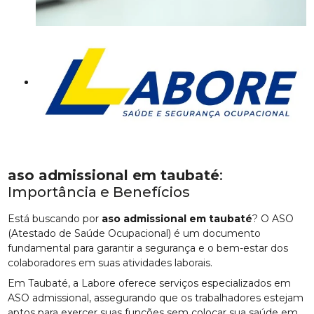
aso admissional em taubaté
:
Importância e Benefícios
Está buscando por
aso admissional em taubaté
? O ASO
(Atestado de Saúde Ocupacional) é um documento
fundamental para garantir a segurança e o bem-estar dos
colaboradores em suas atividades laborais.
Em Taubaté, a Labore oferece serviços especializados em
ASO admissional, assegurando que os trabalhadores estejam
aptos para exercer suas funções sem colocar sua saúde em