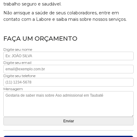
trabalho seguro e saudável.
Não arrisque a saúde de seus colaboradores, entre em
contato com a Labore e saiba mais sobre nossos serviços.
FAÇA UM ORÇAMENTO
Digite seu nome
Digite seu email
Digite seu telefone
Mensagem