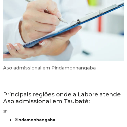
Aso admissional em Pindamonhangaba
Principais regiões onde a Labore atende
Aso admissional em Taubaté:
SP
Pindamonhangaba