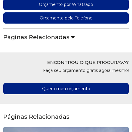
Orçamento por Whatsapp
Orçamento pelo Telefone
Páginas Relacionadas
ENCONTROU O QUE PROCURAVA?
Faça seu orçamento grátis agora mesmo!
Quero meu orçamento
Páginas Relacionadas