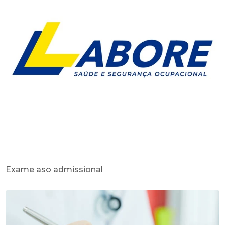
Exame aso admissional