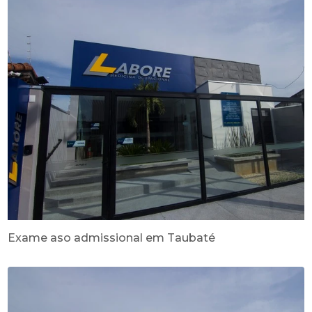
Exame aso admissional em Taubaté