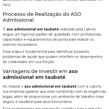
risco.
Processo de Realização do ASO
Admissional
O
aso admissional em taubaté
realizado pela Labore
segue um rigoroso padrão de qualidade, com profissionais
capacitados e equipamentos de ponta para realizar os
exames necessários.
Essa etapa é fundamental para identificar possíveis
problemas de saúde que podem interferir no desempenho
do colaborador em sua função.
Vantagens de Investir em
aso
admissional em taubaté
Ao realizar o
aso admissional em taubaté
com a Labore,
sua empresa garante que está cumprindo com as exigências
legais, além de proporcionar um ambiente de trabalho mais
seguro e saudável para seus funcionários.
Esse investimento em prevenção contribui para a redução