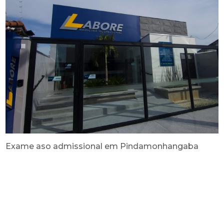
Exame aso admissional em Pindamonhangaba